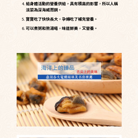
給身體活動的營養供給，具有積高的影響，所以人稱
淡菜為深海威而鋼。
寶寶吃了快快長大，孕婦吃了補充營養。
可以煮粥和熬湯喝，味道鮮美，又營養。