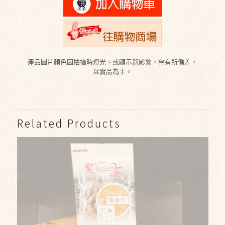
產品圖片顏色因拍攝時燈光、或顯示器影響，會有所偏差，
以實品為主。
Related Products