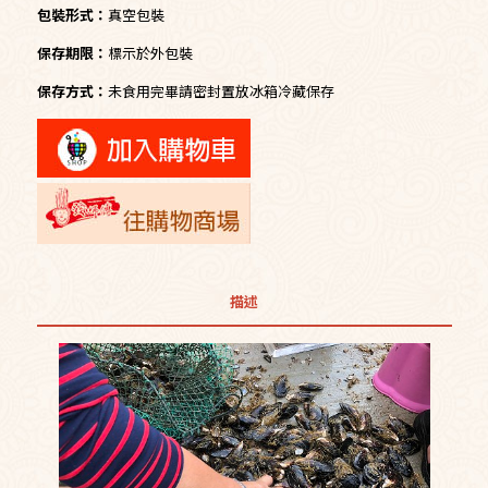
包裝形式：
真空包裝
保存期限：
標示於外包裝
保存方式：
未食用完畢請密封置放冰箱冷藏保存
描述